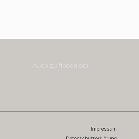
Auch zu finden bei
Impressum
Datenschutzerklärung