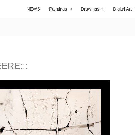
NEWS
Paintings
Drawings
Digital Art
ERE:::