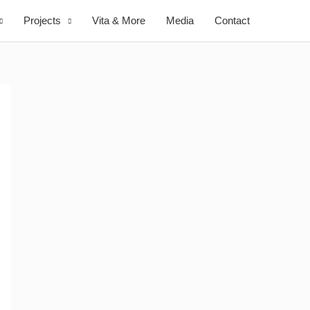
Projects
Vita & More
Media
Contact