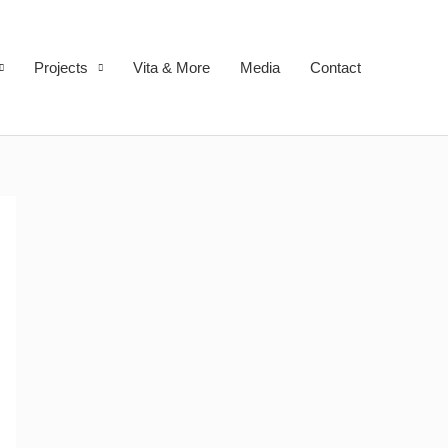
Projects
Vita & More
Media
Contact