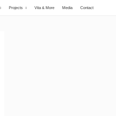
Projects
Vita & More
Media
Contact