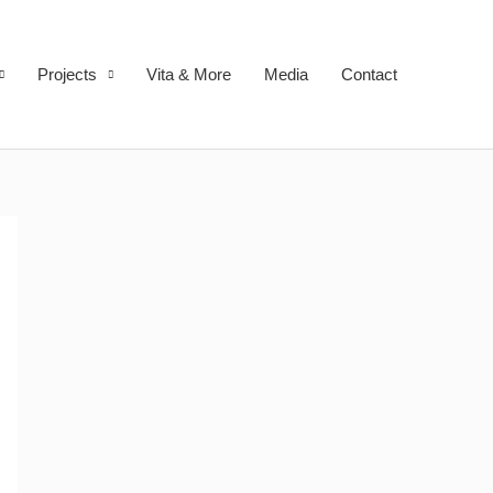
Projects
Vita & More
Media
Contact